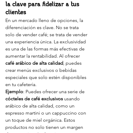
la clave para fidelizar a tus 
clientes
En un mercado lleno de opciones, la 
diferenciación es clave. No se trata 
solo de vender café; se trata de vender 
una experiencia única. La exclusividad 
es una de las formas más efectivas de 
aumentar la rentabilidad. Al ofrecer 
café arábico de alta calidad
, puedes 
crear menús exclusivos o bebidas 
especiales que solo estén disponibles 
en tu cafetería.
Ejemplo
: Puedes ofrecer una serie de 
cócteles de café exclusivos
 usando 
arábico de alta calidad, como un 
espresso martini o un cappuccino con 
un toque de miel orgánica. Estos 
productos no solo tienen un margen 