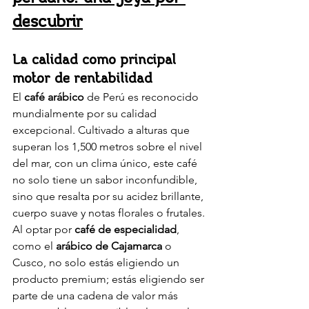
descubrir
La calidad como principal 
motor de rentabilidad
El 
café arábico
 de Perú es reconocido 
mundialmente por su calidad 
excepcional. Cultivado a alturas que 
superan los 1,500 metros sobre el nivel 
del mar, con un clima único, este café 
no solo tiene un sabor inconfundible, 
sino que resalta por su acidez brillante, 
cuerpo suave y notas florales o frutales.
Al optar por 
café de especialidad
, 
como el 
arábico de Cajamarca
 o 
Cusco, no solo estás eligiendo un 
producto premium; estás eligiendo ser 
parte de una cadena de valor más 