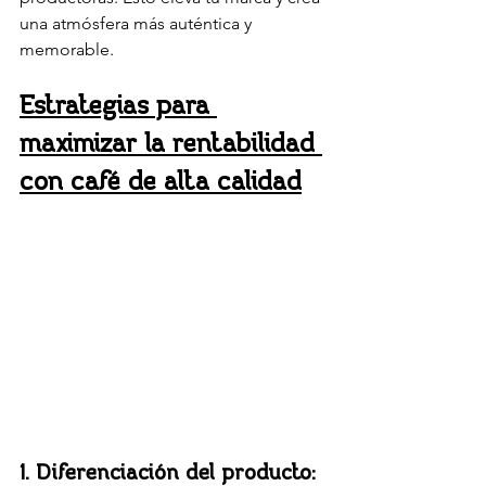
una atmósfera más auténtica y 
memorable.
Estrategias para 
maximizar la rentabilidad 
con café de alta calidad
1. Diferenciación del producto: 