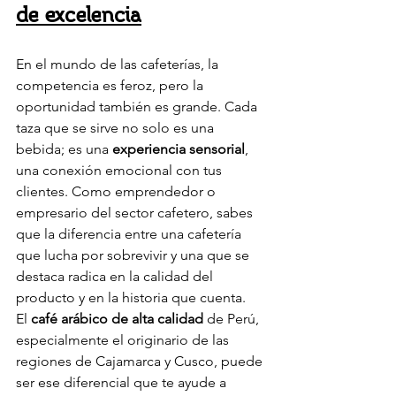
de excelencia
En el mundo de las cafeterías, la 
competencia es feroz, pero la 
oportunidad también es grande. Cada 
taza que se sirve no solo es una 
bebida; es una 
experiencia sensorial
, 
una conexión emocional con tus 
clientes. Como emprendedor o 
empresario del sector cafetero, sabes 
que la diferencia entre una cafetería 
que lucha por sobrevivir y una que se 
destaca radica en la calidad del 
producto y en la historia que cuenta.
El 
café arábico de alta calidad
 de Perú, 
especialmente el originario de las 
regiones de Cajamarca y Cusco, puede 
ser ese diferencial que te ayude a 