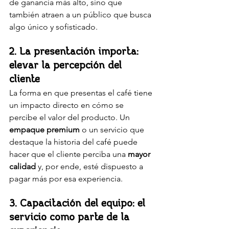
de ganancia más alto, sino que 
también atraen a un público que busca 
algo único y sofisticado.
2. La presentación importa: 
elevar la percepción del 
cliente
La forma en que presentas el café tiene 
un impacto directo en cómo se 
percibe el valor del producto. Un 
empaque premium
 o un servicio que 
destaque la historia del café puede 
hacer que el cliente perciba una 
mayor 
calidad
 y, por ende, esté dispuesto a 
pagar más por esa experiencia.
3. Capacitación del equipo: el 
servicio como parte de la 