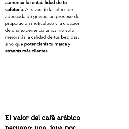
aumentar la rentabilidad de tu 
cafetería
. A través de la selección 
adecuada de granos, un proceso de 
preparación meticuloso y la creación 
de una experiencia única, no solo 
mejorarás la calidad de tus bebidas, 
sino que 
potenciarás tu marca y 
atraerás más clientes
.
El valor del café arábico 
peruano: una joya por 