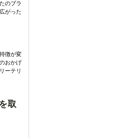
たのブラ
広がった
特徴が変
のおかげ
リーテリ
を取