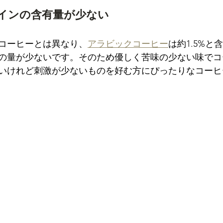
インの含有量が少ない
コーヒーとは異なり、
アラビックコーヒー
は約1.5%と
の量が少ないです。そのため優しく苦味の少ない味でコ
いけれど刺激が少ないものを好む方にぴったりなコーヒ