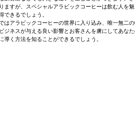
りますが、スペシャルアラビックコーヒーは飲む人を魅
得できるでしょう。
ではアラビックコーヒーの世界に入り込み、唯一無二の
ビジネスが与える良い影響とお客さんを虜にしてあなた
に導く方法を知ることができるでしょう。