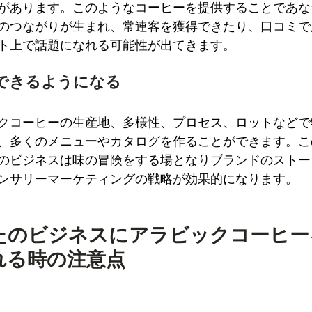
があります。このようなコーヒーを提供することであな
のつながりが生まれ、常連客を獲得できたり、口コミで
ト上で話題になれる可能性が出てきます。
できるようになる
クコーヒーの生産地、多様性、プロセス、ロットなどで
、多くのメニューやカタログを作ることができます。こ
のビジネスは味の冒険をする場となりブランドのストー
ンサリーマーケティングの戦略が効果的になります。
たのビジネスにアラビックコーヒー
れる時の注意点