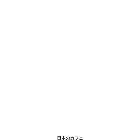
日本のカフェ