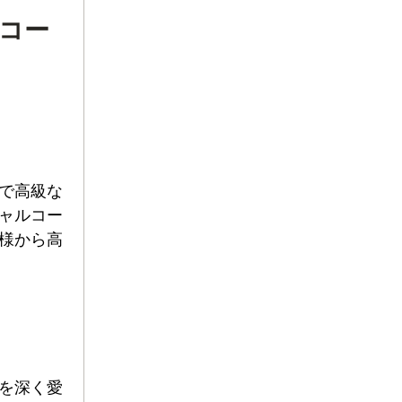
コー
で高級な
ャルコー
様から高
を深く愛