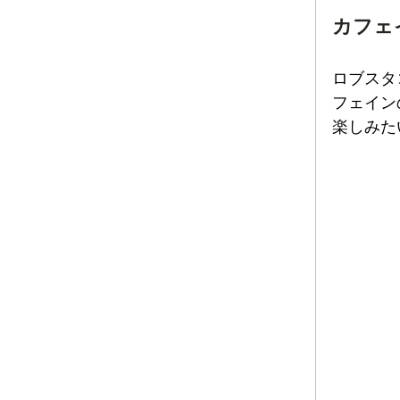
カフェ
ロブスタ
フェイン
楽しみた