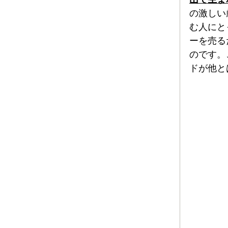
の激しい
む人にと
ーを売る
のです。
ドが他と