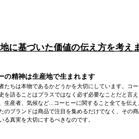
 生産地に基づいた価値の伝え方を考え
ーの精神は生産地で生まれます
者たちは本物であるかどうかを大切にしています。コー
史を語ることはプラスではなく必ず必要なことだと言え
、生産者、気候など...コーヒーに関すること全てを伝え
たのブランドは商品で注目を集めるだけでなく、その商
いる真実を大切にするべきなのです。