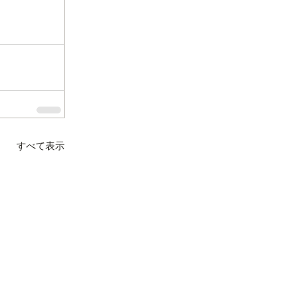
すべて表示