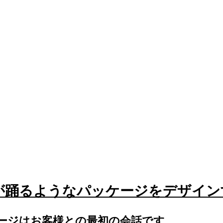
 心が踊るようなパッケージをデザイ
ージはお客様との最初の会話です