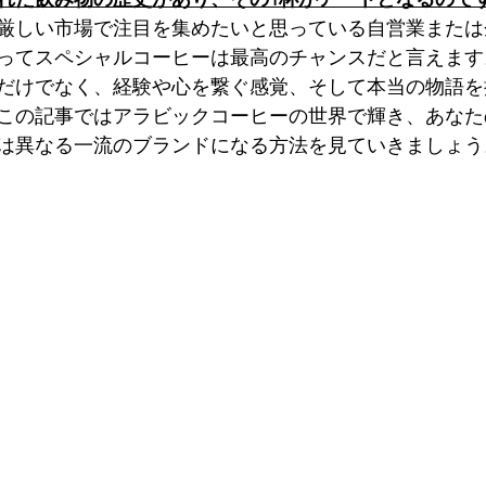
厳しい市場で注目を集めたいと思っている自営業または
ってスペシャルコーヒーは最高のチャンスだと言えます
だけでなく、経験や心を繋ぐ感覚、そして本当の物語を
この記事ではアラビックコーヒーの世界で輝き、あなた
は異なる一流のブランドになる方法を見ていきましょう