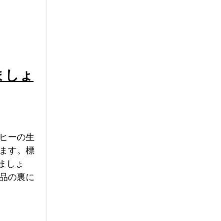
ましょ
ヒーの生
ます。標
ましょ
品の裏に