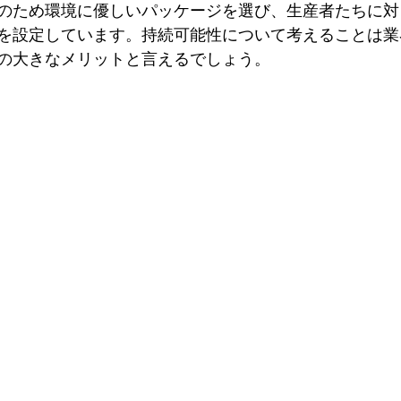
のため環境に優しいパッケージを選び、生産者たちに対
を設定しています。持続可能性について考えることは業
の大きなメリットと言えるでしょう。